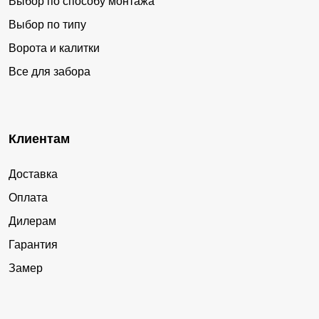
Выбор по способу монтажа
Выбор по типу
Ворота и калитки
Все для забора
Клиентам
Доставка
Оплата
Дилерам
Гарантия
Замер