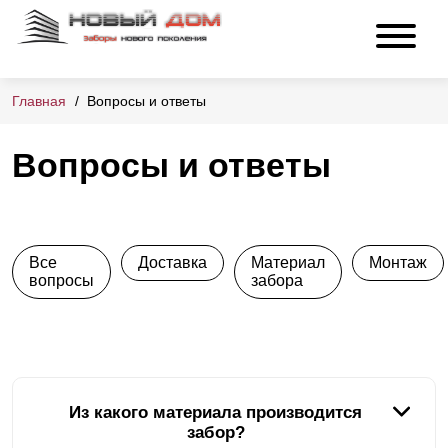
Главная
Вопросы и ответы
Вопросы и ответы
Все
Доставка
Материал
Монтаж
вопросы
забора
Из какого материала производится
забор?