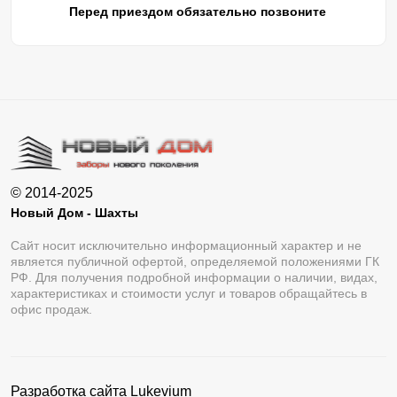
Перед приездом обязательно позвоните
© 2014-2025
Новый Дом - Шахты
Сайт носит исключительно информационный характер и не
является публичной офертой, определяемой положениями ГК
РФ. Для получения подробной информации о наличии, видах,
характеристиках и стоимости услуг и товаров обращайтесь в
офис продаж.
Разработка сайта
Lukevium