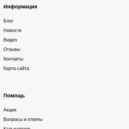
Информация
Блог
Новости
Видео
Отзывы
Контакты
Карта сайта
Помощь
Акции
Вопросы и ответы
Калькулятор