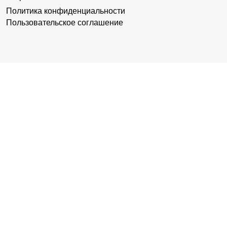
Политика конфиденциальности
Пользовательское соглашение