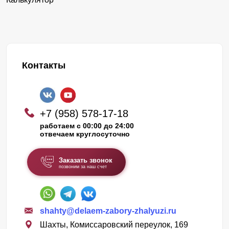
Контакты
+7 (958) 578-17-18
работаем с 00:00 до 24:00
отвечаем круглосуточно
Заказать звонок
позвоним за наш счет
shahty@delaem-zabory-zhalyuzi.ru
Шахты, Комиссаровский переулок, 169