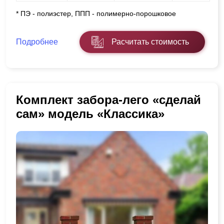
* ПЭ - полиэстер, ППП - полимерно-порошковое
Подробнее
Расчитать стоимость
Комплект забора-лего «сделай
сам» модель «Классика»