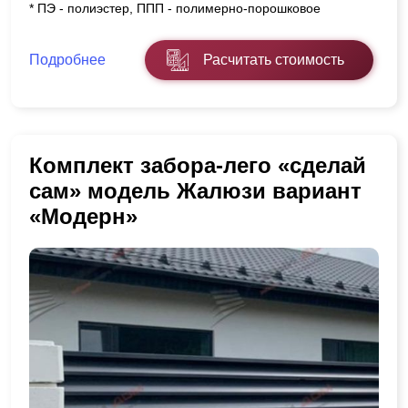
* ПЭ - полиэстер, ППП - полимерно-порошковое
Подробнее
Расчитать стоимость
Комплект забора-лего «сделай
сам» модель Жалюзи вариант
«Модерн»