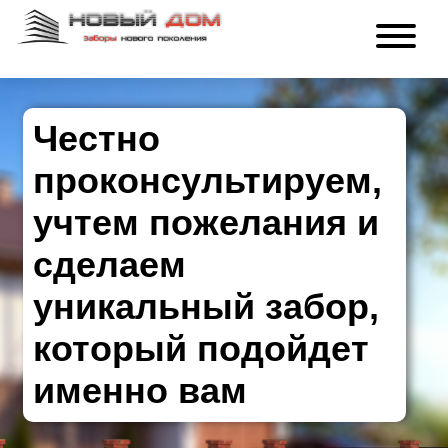
Честно
проконсультируем,
учтем пожелания и
сделаем
уникальный забор,
который подойдет
именно вам