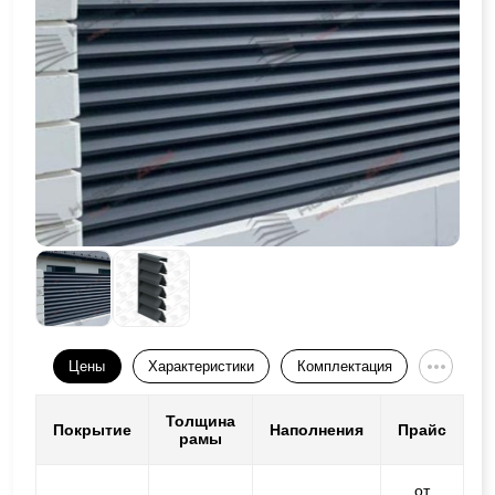
Цены
Характеристики
Комплектация
Толщина
Покрытие
Наполнения
Прайс
рамы
от