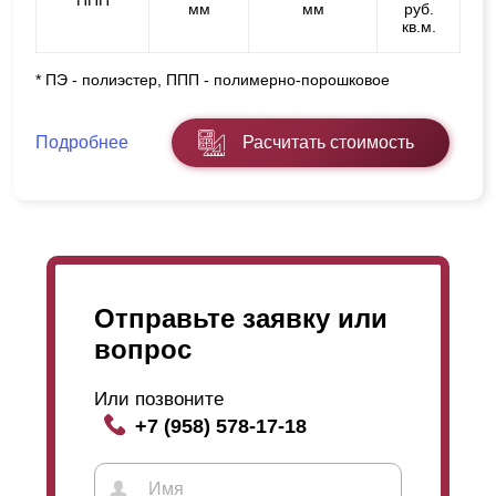
ППП
мм
мм
руб.
кв.м.
* ПЭ - полиэстер, ППП - полимерно-порошковое
Подробнее
Расчитать стоимость
Отправьте заявку или
вопрос
Или позвоните
+7 (958) 578-17-18