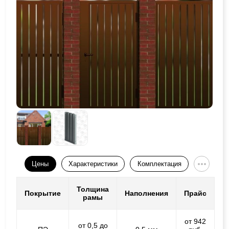
Цены
Характеристики
Комплектация
Толщина
Покрытие
Наполнения
Прайс
рамы
от 942
от 0,5 до