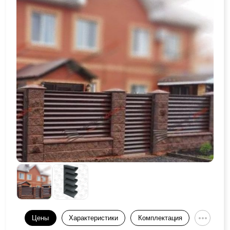
Цены
Характеристики
Комплектация