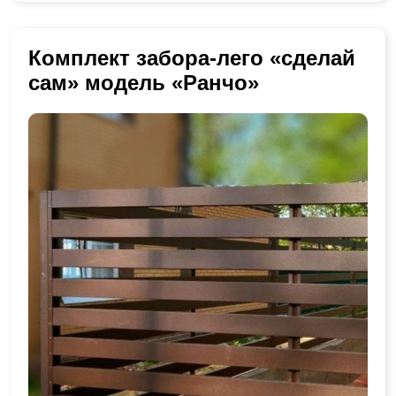
Комплект забора-лего «сделай
сам» модель «Ранчо»