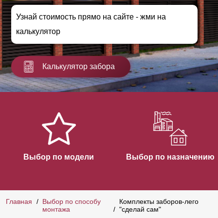
Узнай стоимость прямо на сайте - жми на
калькулятор
Калькулятор забора
Выбор по модели
Выбор по назначению
Главная
Выбор по способу
Комплекты заборов-лего
монтажа
"сделай сам"