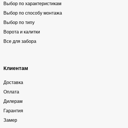
Выбор по характеристикам
Выбор по способу монтажа
Выбор по типу
Ворота и калитки
Все для забора
Клиентам
Доставка
Оплата
Дилерам
Гарантия
Замер