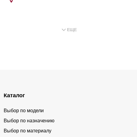
ЕЩЕ
Каталог
Выбор по модели
Выбор по назначению
Выбор по материалу