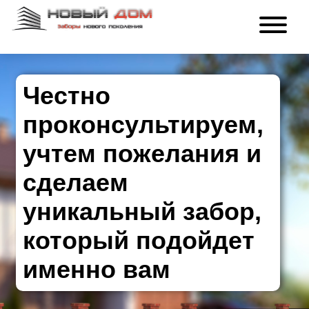
Честно
проконсультируем,
учтем пожелания и
сделаем
уникальный забор,
который подойдет
именно вам