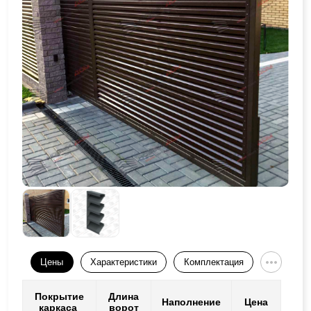
Цены
Характеристики
Комплектация
Покрытие
Длина
Наполнение
Цена
каркаса
ворот