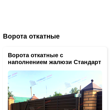
Ворота откатные
Ворота откатные с
наполнением жалюзи Стандарт