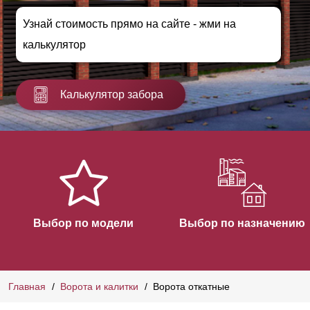
Узнай стоимость прямо на сайте - жми на
калькулятор
Калькулятор забора
Выбор по модели
Выбор по назначению
Главная
Ворота и калитки
Ворота откатные