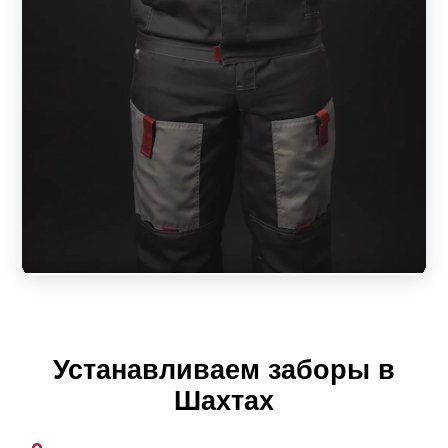
Устанавливаем заборы в
Шахтах