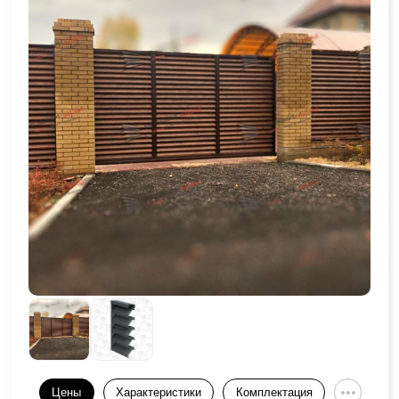
Цены
Характеристики
Комплектация