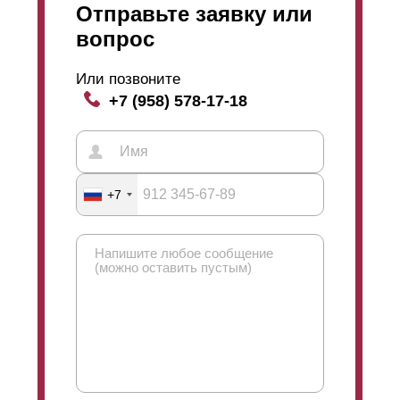
Отправьте заявку или
вопрос
Или позвоните
+7 (958) 578-17-18
+7