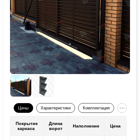
Цены
Характеристики
Комплектация
Покрытие
Длина
Наполнение
Цена
каркаса
ворот