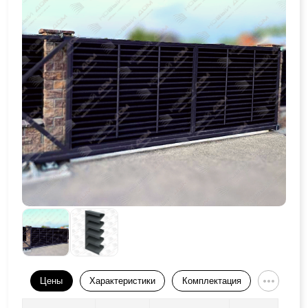
Цены
Характеристики
Комплектация