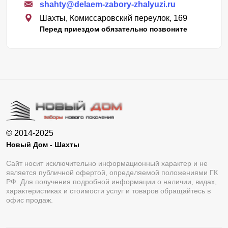
shahty@delaem-zabory-zhalyuzi.ru
Шахты, Комиссаровский переулок, 169
Перед приездом обязательно позвоните
© 2014-2025
Новый Дом - Шахты
Сайт носит исключительно информационный характер и не
является публичной офертой, определяемой положениями ГК
РФ. Для получения подробной информации о наличии, видах,
характеристиках и стоимости услуг и товаров обращайтесь в
офис продаж.