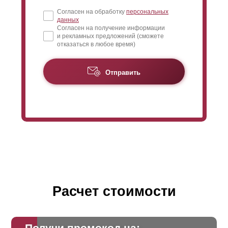
Согласен на обработку
персональных
данных
Согласен на получение информации
и рекламных предложений (сможете
отказаться в любое время)
Отправить
Расчет стоимости
Получи промокод на: