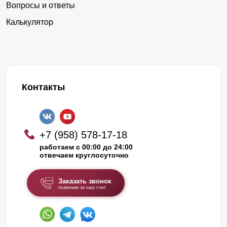
Вопросы и ответы
Калькулятор
Контакты
+7 (958) 578-17-18
работаем с 00:00 до 24:00
отвечаем круглосуточно
Заказать звонок
позвоним за наш счет