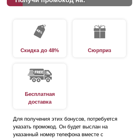
Скидка до 48%
Сюрприз
Бесплатная
доставка
Для получения этих бонусов, потребуется
указать промокод. Он будет выслан на
указанный номер телефона вместе с