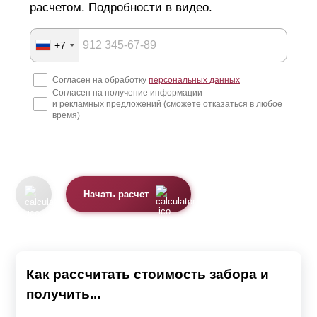
расчетом. Подробности в видео.
+7
Согласен на обработку
персональных данных
Согласен на получение информации
и рекламных предложений (сможете отказаться в любое
время)
Начать расчет
Как рассчитать стоимость забора и
получить...