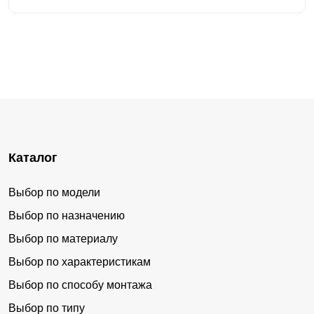
Каталог
Выбор по модели
Выбор по назначению
Выбор по материалу
Выбор по характеристикам
Выбор по способу монтажа
Выбор по типу