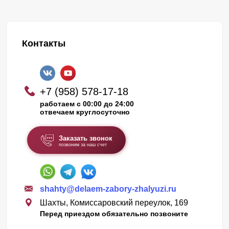
Контакты
+7 (958) 578-17-18
работаем с 00:00 до 24:00
отвечаем круглосуточно
Заказать звонок
позвоним за наш счет
shahty@delaem-zabory-zhalyuzi.ru
Шахты, Комиссаровский переулок, 169
Перед приездом обязательно позвоните