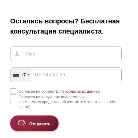
Остались вопросы? Бесплатная
консультация специалиста.
+7
Согласен на обработку
персональных данных
Согласен на получение информации
и рекламных предложений (сможете отказаться в любое
время)
Отправить