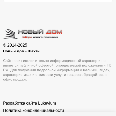
© 2014-2025
Новый Дом - Шахты
Сайт носит исключительно информационный характер и не
является публичной офертой, определяемой положениями ГК
РФ. Для получения подробной информации о наличии, видах,
характеристиках и стоимости услуг и товаров обращайтесь в
офис продаж.
Разработка сайта
Lukevium
Политика конфиденциальности