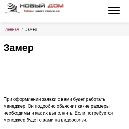
Главная
Замер
Замер
При оформлении заявки с вами будет работать
менеджер. Он подробно объяснит какие размеры
необходимы и как их выполнить. Если потребуется
менеджер будет с вами на видеосвязи.