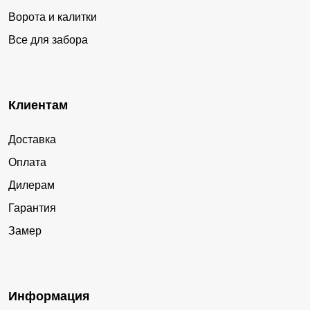
Ворота и калитки
Все для забора
Клиентам
Доставка
Оплата
Дилерам
Гарантия
Замер
Информация