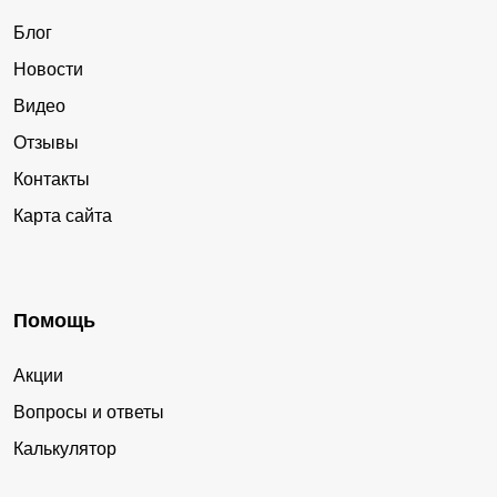
Блог
Новости
Видео
Отзывы
Контакты
Карта сайта
Помощь
Акции
Вопросы и ответы
Калькулятор