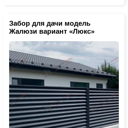
Забор для дачи модель
Жалюзи вариант «Люкс»