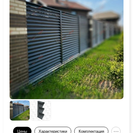
Цены
Характеристики
Комплектация