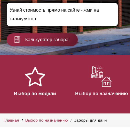
Узнай стоимость прямо на сайте - жми на
калькулятор
Калькулятор забора
Выбор по модели
Выбор по назначению
Главная
Выбор по назначению
Заборы для дачи