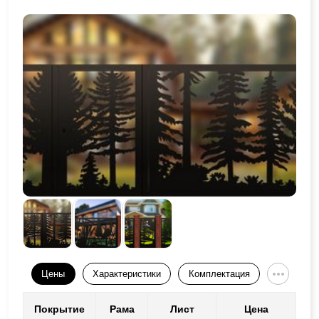
Цены
Характеристики
Комплектация
Покрытие
Рама
Лист
Цена