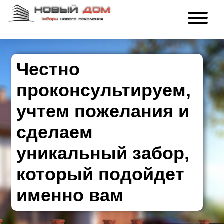
Честно
проконсультируем,
учтем пожелания и
сделаем
уникальный забор,
который подойдет
именно вам