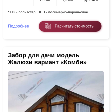
* ПЭ - полиэстер, ППП - полимерно-порошковое
Подробнее
Расчитать стоимость
Забор для дачи модель
Жалюзи вариант «Комби»