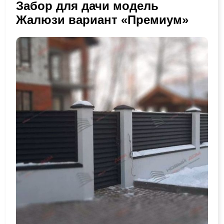
Забор для дачи модель
Жалюзи вариант «Премиум»