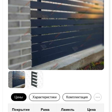
Цены
Характеристики
Комплектация
Покрытие
Рама
Ламель
Цена