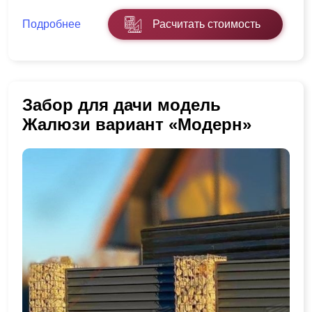
Подробнее
Расчитать стоимость
Забор для дачи модель
Жалюзи вариант «Модерн»