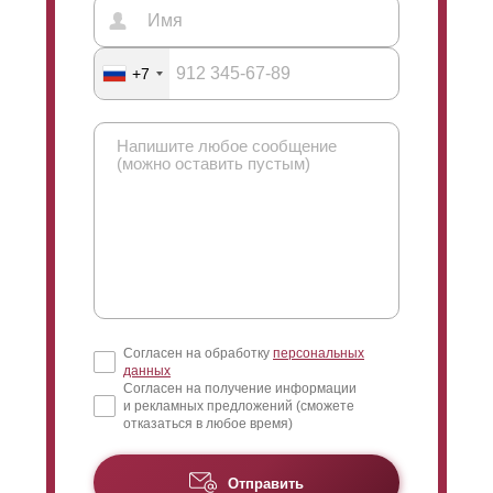
+7
Согласен на обработку
персональных
данных
Согласен на получение информации
и рекламных предложений (сможете
отказаться в любое время)
Отправить