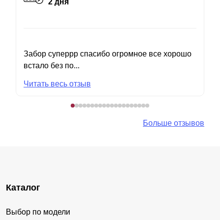
2 дня
Забор суперрр спасибо огромное все хорошо
встало без по...
Читать весь отзыв
Больше отзывов
Каталог
Выбор по модели