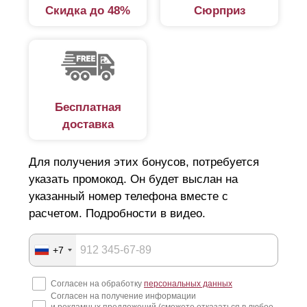
Скидка до 48%
Сюрприз
Бесплатная
доставка
Для получения этих бонусов, потребуется
указать промокод. Он будет выслан на
указанный номер телефона вместе с
расчетом. Подробности в видео.
+7
Согласен на обработку
персональных данных
Согласен на получение информации