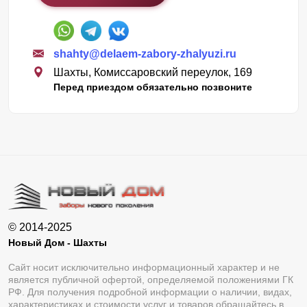
shahty@delaem-zabory-zhalyuzi.ru
Шахты, Комиссаровский переулок, 169
Перед приездом обязательно позвоните
© 2014-2025
Новый Дом - Шахты
Сайт носит исключительно информационный характер и не
является публичной офертой, определяемой положениями ГК
РФ. Для получения подробной информации о наличии, видах,
характеристиках и стоимости услуг и товаров обращайтесь в