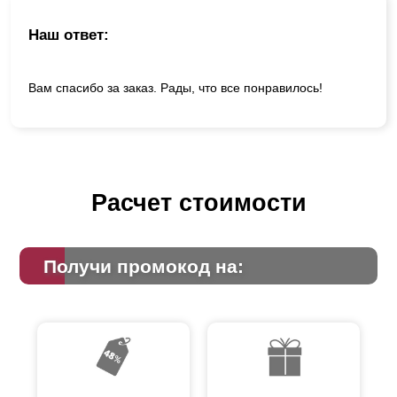
Наш ответ:
Вам спасибо за заказ. Рады, что все понравилось!
Расчет стоимости
Получи промокод на: