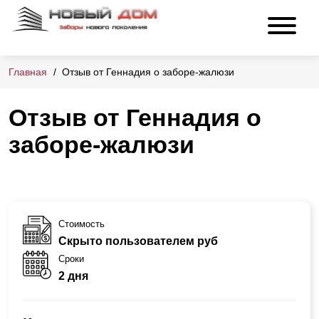
Главная
Отзыв от Геннадия о заборе-жалюзи
Отзыв от Геннадия о
заборе-жалюзи
Стоимость
Скрыто пользователем руб
Сроки
2 дня