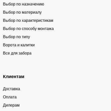
Выбор по назначению
Выбор по материалу
Выбор по характеристикам
Выбор по способу монтажа
Выбор по типу
Ворота и калитки
Все для забора
Клиентам
Доставка
Оплата
Дилерам