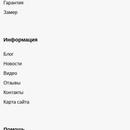
Гарантия
Замер
Информация
Блог
Новости
Видео
Отзывы
Контакты
Карта сайта
Помощь