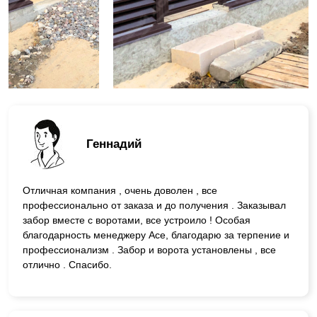
Геннадий
Отличная компания , очень доволен , все
профессионально от заказа и до получения . Заказывал
забор вместе с воротами, все устроило ! Особая
благодарность менеджеру Асе, благодарю за терпение и
профессионализм . Забор и ворота установлены , все
отлично . Спасибо.