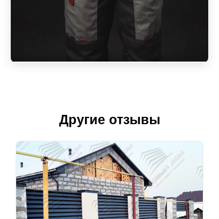
Другие отзывы