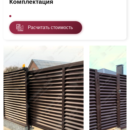
Комплектация
Расчитать стоимость