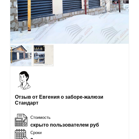
Отзыв от Евгения о заборе-жалюзи
Стандарт
Стоимость
скрыто пользователем руб
Сроки