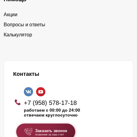
Акции
Вопросы и ответы
Калькулятор
Контакты
+7 (958) 578-17-18
работаем с 00:00 до 24:00
отвечаем круглосуточно
Заказать звонок
позвоним за наш счет