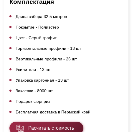
Комплектация
Длина забора 32.5 метров
Покрытие - Полиэстер
Цвет - Серый графит
Горизонтальные профили - 13 шт.
Вертикальные профили - 26 шт.
Усилители - 13 шт.
Упаковка картонная - 13 шт.
Заклепки - 8000 шт.
Подарок-сюрприз
Бесплатная доставка в Пермский край
Расчитать стоимость