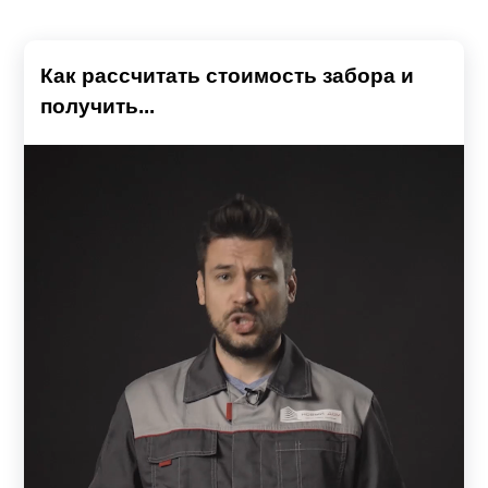
Как рассчитать стоимость забора и
получить...