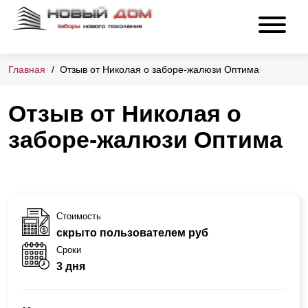
Главная
Отзыв от Николая о заборе-жалюзи Оптима
Отзыв от Николая о
заборе-жалюзи Оптима
Стоимость
скрыто пользователем руб
Сроки
3 дня