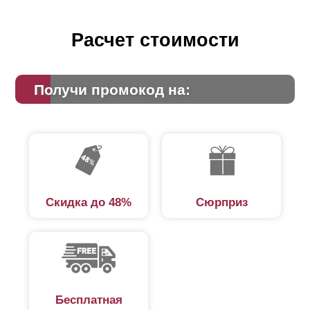
Расчет стоимости
Получи промокод на:
Скидка до 48%
Сюрприз
Бесплатная