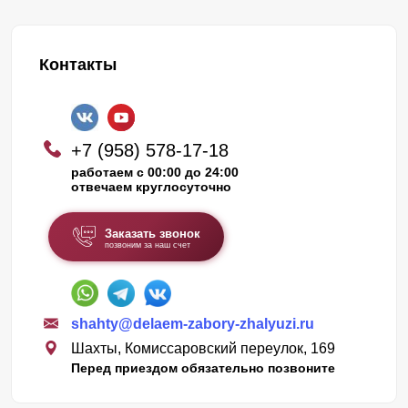
Контакты
+7 (958) 578-17-18
работаем с 00:00 до 24:00
отвечаем круглосуточно
Заказать звонок
позвоним за наш счет
shahty@delaem-zabory-zhalyuzi.ru
Шахты, Комиссаровский переулок, 169
Перед приездом обязательно позвоните