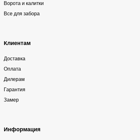
Ворота и калитки
Все для забора
Клиентам
Доставка
Оплата
Дилерам
Гарантия
Замер
Информация