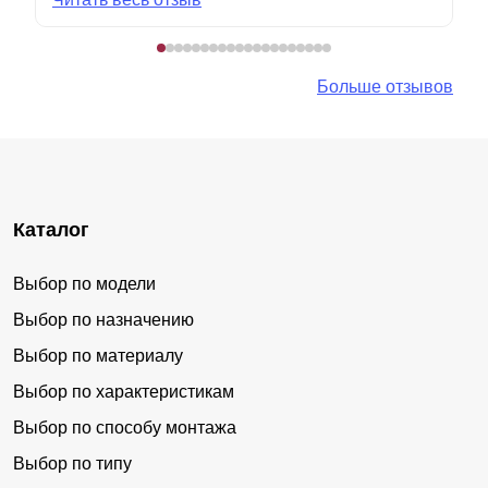
Больше отзывов
Каталог
Выбор по модели
Выбор по назначению
Выбор по материалу
Выбор по характеристикам
Выбор по способу монтажа
Выбор по типу