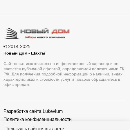
© 2014-2025
Новый Дом - Шахты
Сайт носит исключительно информационный характер и не
является публичной офертой, определяемой положениями ГК
РФ. Для получения подробной информации о наличии, видах,
характеристиках и стоимости услуг и товаров обращайтесь в
офис продаж.
Разработка сайта
Lukevium
Политика конфиденциальности
Пользовательское соглашение
Пользуясь сайтом вы даете