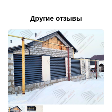
Другие отзывы