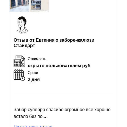
Отзыв от Евгения о заборе-жалюзи
Стандарт
Стоимость
скрыто пользователем руб
Сроки
2 дня
Забор суперрр спасибо огромное все хорошо
встало без по...
Читать весь отзыв