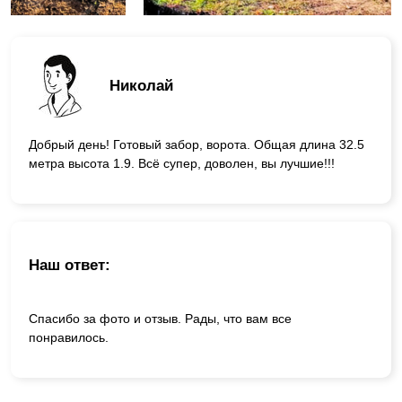
Николай
Добрый день! Готовый забор, ворота. Общая длина 32.5
метра высота 1.9. Всё супер, доволен, вы лучшие!!!
Наш ответ:
Спасибо за фото и отзыв. Рады, что вам все
понравилось.