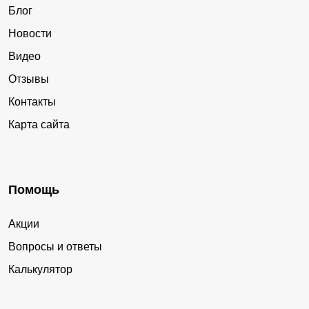
Блог
Новости
Видео
Отзывы
Контакты
Карта сайта
Помощь
Акции
Вопросы и ответы
Калькулятор