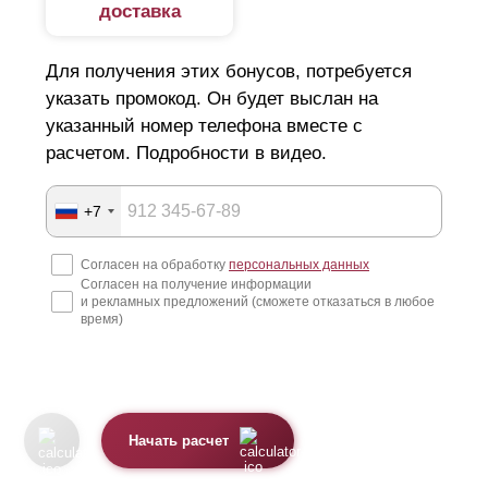
доставка
Для получения этих бонусов, потребуется
указать промокод. Он будет выслан на
указанный номер телефона вместе с
расчетом. Подробности в видео.
+7
Согласен на обработку
персональных данных
Согласен на получение информации
и рекламных предложений (сможете отказаться в любое
время)
Начать расчет