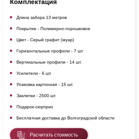
Комплектация
Длина забора 13 метров
Покрытие - Полимерно-порошковое
Цвет - Серый графит (муар)
Горизонтальные профили - 7 шт.
Вертикальные профили - 14 шт.
Усилители - 6 шт.
Упаковка картонная - 15 шт.
Заклепки - 2500 шт.
Подарок-сюрприз
Бесплатная доставка до Волгоградской области
Расчитать стоимость