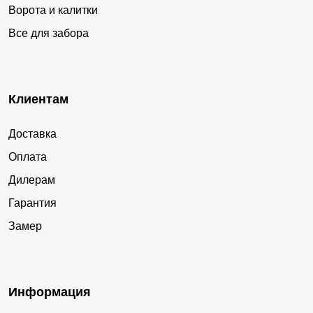
Ворота и калитки
Все для забора
Клиентам
Доставка
Оплата
Дилерам
Гарантия
Замер
Информация