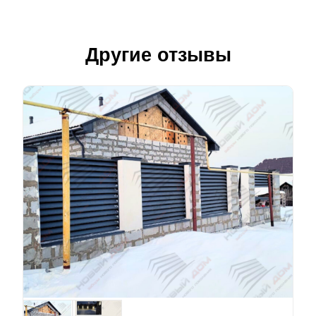
Другие отзывы