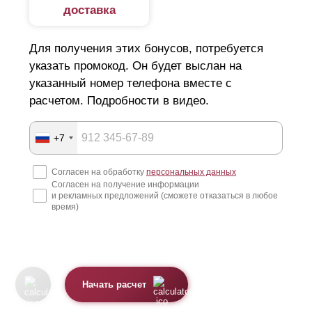
доставка
Для получения этих бонусов, потребуется
указать промокод. Он будет выслан на
указанный номер телефона вместе с
расчетом. Подробности в видео.
+7
Согласен на обработку
персональных данных
Согласен на получение информации
и рекламных предложений (сможете отказаться в любое
время)
Начать расчет