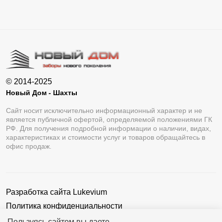
© 2014-2025
Новый Дом - Шахты
Сайт носит исключительно информационный характер и не
является публичной офертой, определяемой положениями ГК
РФ. Для получения подробной информации о наличии, видах,
характеристиках и стоимости услуг и товаров обращайтесь в
офис продаж.
Разработка сайта
Lukevium
Политика конфиденциальности
Пользовательское соглашение
Пользуясь сайтом вы даете