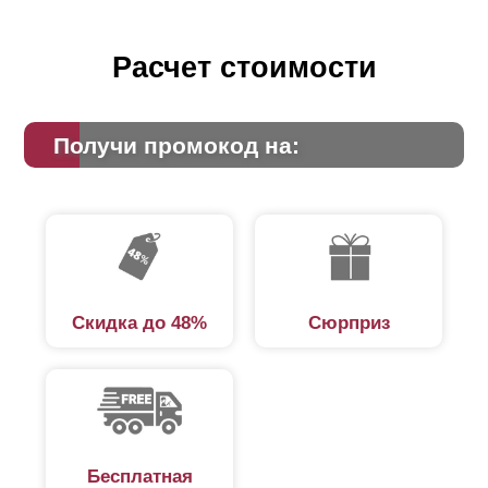
Расчет стоимости
Получи промокод на:
Скидка до 48%
Сюрприз
Бесплатная