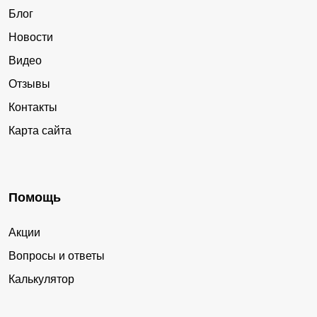
Блог
Новости
Видео
Отзывы
Контакты
Карта сайта
Помощь
Акции
Вопросы и ответы
Калькулятор