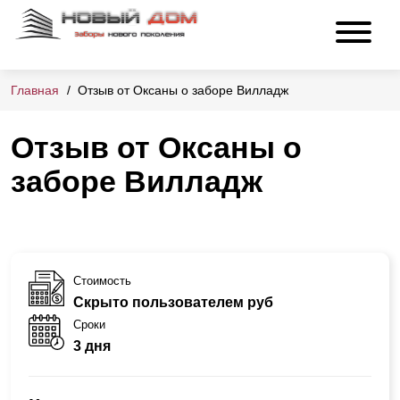
Главная
Отзыв от Оксаны о заборе Вилладж
Отзыв от Оксаны о
заборе Вилладж
Стоимость
Скрыто пользователем руб
Сроки
3 дня