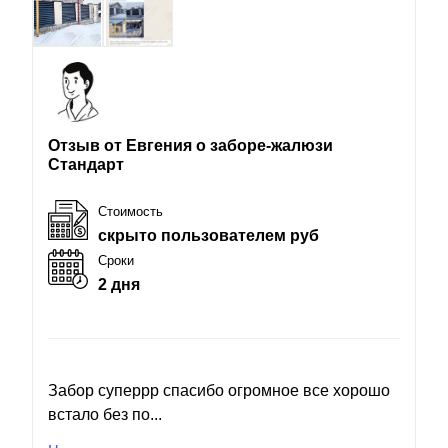
Отзыв от Евгения о заборе-жалюзи
Стандарт
Стоимость
скрыто пользователем руб
Сроки
2 дня
Забор суперрр спасибо огромное все хорошо
встало без по...