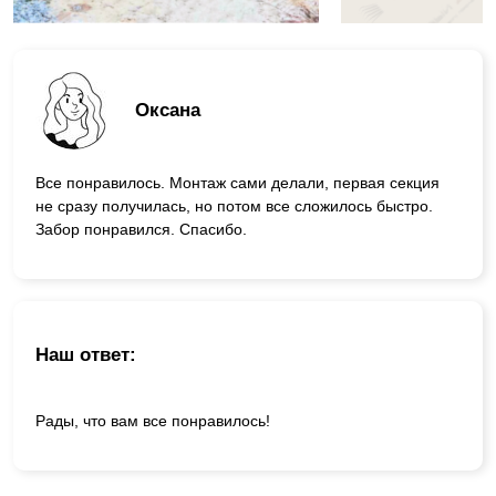
Оксана
Все понравилось. Монтаж сами делали, первая секция
не сразу получилась, но потом все сложилось быстро.
Забор понравился. Спасибо.
Наш ответ:
Рады, что вам все понравилось!