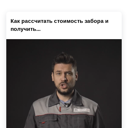
Как рассчитать стоимость забора и
получить...