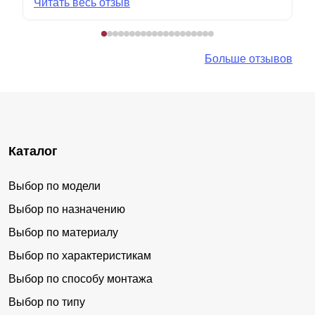
Читать весь отзыв
Больше отзывов
Каталог
Выбор по модели
Выбор по назначению
Выбор по материалу
Выбор по характеристикам
Выбор по способу монтажа
Выбор по типу