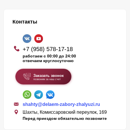
Контакты
+7 (958) 578-17-18
работаем с 00:00 до 24:00
отвечаем круглосуточно
Заказать звонок
позвоним за наш счет
shahty@delaem-zabory-zhalyuzi.ru
Шахты, Комиссаровский переулок, 169
Перед приездом обязательно позвоните