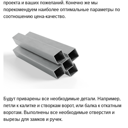
проекта и ваших пожеланий. Конечно же мы
порекомендуем наиболее оптимальные параметры по
соотношению цена-качество.
Будут приварены все необходимые детали. Например,
петли к калитке и створкам ворот, или балка к откатным
воротам. Выполнены все необходимые отверстия и
вырезы для замков и ручек.