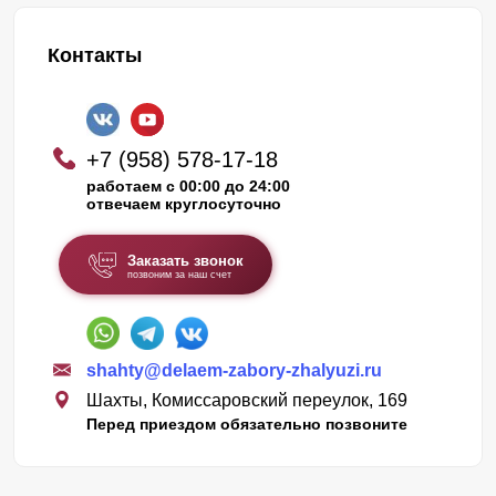
Контакты
+7 (958) 578-17-18
работаем с 00:00 до 24:00
отвечаем круглосуточно
Заказать звонок
позвоним за наш счет
shahty@delaem-zabory-zhalyuzi.ru
Шахты, Комиссаровский переулок, 169
Перед приездом обязательно позвоните