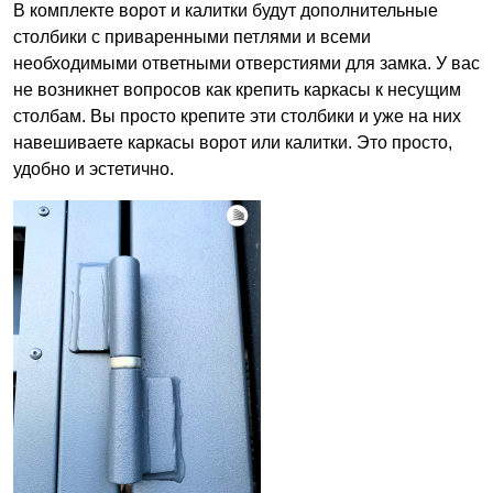
В комплекте ворот и калитки будут дополнительные
столбики с приваренными петлями и всеми
необходимыми ответными отверстиями для замка. У вас
не возникнет вопросов как крепить каркасы к несущим
столбам. Вы просто крепите эти столбики и уже на них
навешиваете каркасы ворот или калитки. Это просто,
удобно и эстетично.