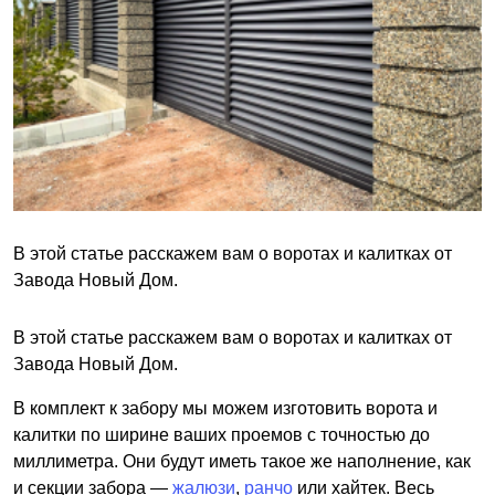
В этой статье расскажем вам о воротах и калитках от
Завода Новый Дом.
В этой статье расскажем вам о воротах и калитках от
Завода Новый Дом.
В комплект к забору мы можем изготовить ворота и
калитки по ширине ваших проемов с точностью до
миллиметра. Они будут иметь такое же наполнение, как
и секции забора —
жалюзи
,
ранчо
или хайтек. Весь