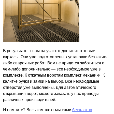
В результате, к вам на участок доставят готовые
каркасы. Они уже подготовлены к установке без каких-
либо сварочных работ. Вам не придется заботиться о
чем-либо дополнительно — все необходимое уже в
комплекте. К откатным воротам комплект механики. К
калитке ручки и замки на выбор. Все необходимые
отверстия уже выполнены. Для автоматического
открывания ворот, можете заказать у нас приводы
различных производителей.
И помните? Весь комплект мы сами
бесплатно