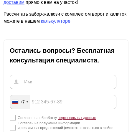
доставим
прямо к вам на участок!
Рассчитать забор-жалюзи с комплектом ворот и калиток
можете в нашем
калькуляторе
Остались вопросы? Бесплатная
консультация специалиста.
+7
Согласен на обработку
персональных данных
Согласен на получение информации
и рекламных предложений (сможете отказаться в любое