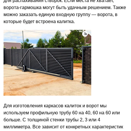
для распахивания створок. Если места не хватает,
ворота-гармошка могут быть удачным решением. Также
можно заказать единую входную группу — ворота, в
которые будет встроена калитка.
Для изготовления каркасов калиток и ворот мы
используем профильную трубу 60 на 40, 60 на 60 или
больше. С толщиной стенки трубы 2, 3 или 4
миллиметра. Все зависит от конкретных характеристик