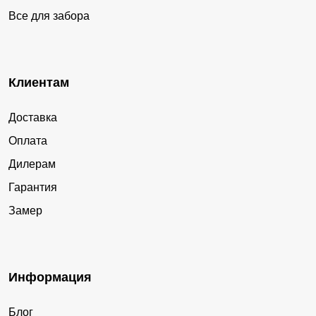
Все для забора
Клиентам
Доставка
Оплата
Дилерам
Гарантия
Замер
Информация
Блог