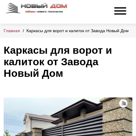
Главная
Каркасы для ворот и калиток от Завода Новый Дом
Каркасы для ворот и
калиток от Завода
Новый Дом