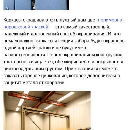
Каркасы окрашиваются в нужный вам цвет
полимерно-
порошковой краской
— это самый качественный,
надежный и долговечный способ окрашивания. И, что
немаловажно, каркасы и секции забора будут окрашены
одной партией краски и не будут иметь
разнооттеночности. Перед окрашиванием конструкция
тщательно зачищается, обезжиривается и покрывается
цинкосодержащим грунтом. При желании вы можете
заказать горячее цинкование, которое дополнительно
защитит металл от коррозии.