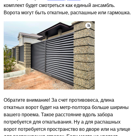
комплект будет смотреться как единый ансамбль.
Ворота могут быть откатные, распашные или гармошка.
Обратите внимание! За счет противовеса, длина
откатных ворот будет на метр-полтора больше ширины
вашего проема. Такое расстояние вдоль забора
потребуется для откатывания. Ну а для распашных
ворот потребуется пространство во дворе или на улице