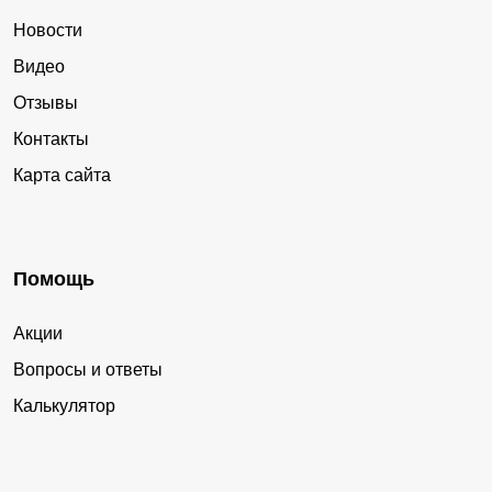
Новости
Видео
Отзывы
Контакты
Карта сайта
Помощь
Акции
Вопросы и ответы
Калькулятор