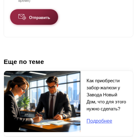
время)
Отправить
Еще по теме
Как приобрести
забор-жалюзи у
Завода Новый
Дом, что для этого
нужно сделать?
Подробнее