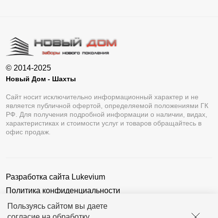
© 2014-2025
Новый Дом - Шахты
Сайт носит исключительно информационный характер и не
является публичной офертой, определяемой положениями ГК
РФ. Для получения подробной информации о наличии, видах,
характеристиках и стоимости услуг и товаров обращайтесь в
офис продаж.
Разработка сайта
Lukevium
Политика конфиденциальности
Пользовательское соглашение
Пользуясь сайтом вы даете
согласие на обработку