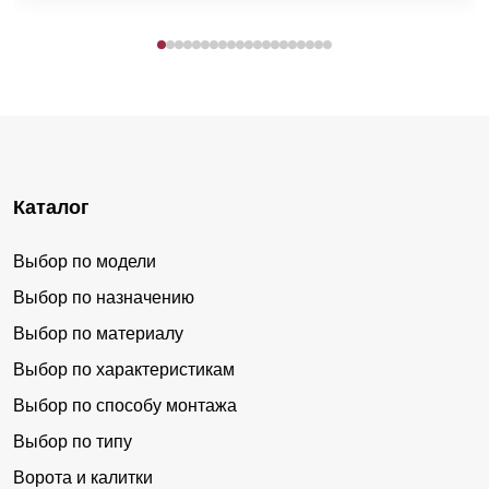
Каталог
Выбор по модели
Выбор по назначению
Выбор по материалу
Выбор по характеристикам
Выбор по способу монтажа
Выбор по типу
Ворота и калитки