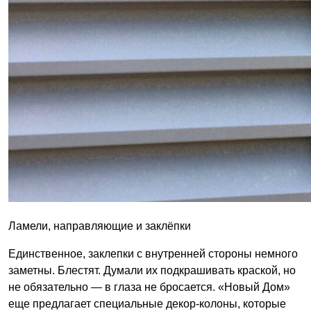
Ламели, направляющие и заклёпки
Единственное, заклепки с внутренней стороны немного
заметны. Блестят. Думали их подкрашивать краской, но
не обязательно — в глаза не бросается. «Новый Дом»
еще предлагает специальные декор-колоны, которые