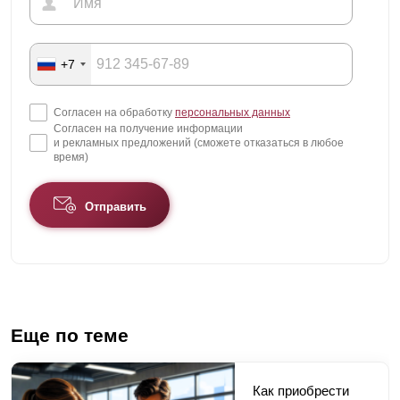
+7
Согласен на обработку
персональных данных
Согласен на получение информации
и рекламных предложений (сможете отказаться в любое
время)
Отправить
Еще по теме
Как приобрести