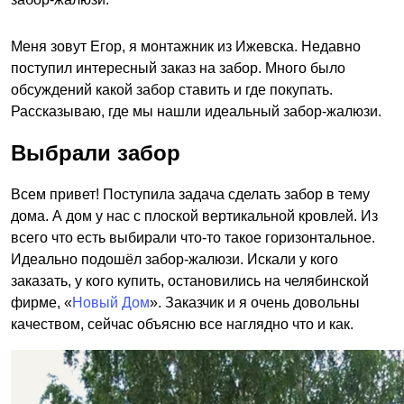
Меня зовут Егор, я монтажник из Ижевска. Недавно
поступил интересный заказ на забор. Много было
обсуждений какой забор ставить и где покупать.
Рассказываю, где мы нашли идеальный забор-жалюзи.
Выбрали забор
Всем привет! Поступила задача сделать забор в тему
дома. А дом у нас с плоской вертикальной кровлей. Из
всего что есть выбирали что-то такое горизонтальное.
Идеально подошёл забор-жалюзи. Искали у кого
заказать, у кого купить, остановились на челябинской
фирме, «
Новый Дом
». Заказчик и я очень довольны
качеством, сейчас объясню все наглядно что и как.