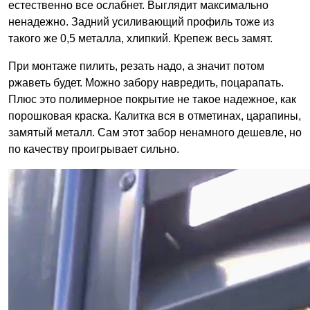
естественно все ослабнет. Выглядит максимально
ненадежно. Задний усиливающий профиль тоже из
такого же 0,5 металла, хлипкий. Крепеж весь замят.
При монтаже пилить, резать надо, а значит потом
ржаветь будет. Можно забору навредить, поцарапать.
Плюс это полимерное покрытие не такое надежное, как
порошковая краска. Калитка вся в отметинах, царапины,
замятый металл. Сам этот забор ненамного дешевле, но
по качеству проигрывает сильно.