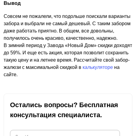
Вывод
Совсем не пожалели, что подольше поискали варианты
забора и выбрали не самый дешевый. С таким забором
даже работать приятно. В общем, все довольны,
получилось очень красиво, качественно, надежно.
В зимний период у Завода «Новый Дом» скидки доходят
до 59%. И еще есть акция, которая позволит сохранить
такую цену и на летнее время. Рассчитайте свой забор-
жалюзи с максимальной скидкой в
калькуляторе
на
сайте.
Остались вопросы? Бесплатная
консультация специалиста.