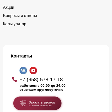
Акции
Вопросы и ответы
Калькулятор
Контакты
+7 (958) 578-17-18
работаем с 00:00 до 24:00
отвечаем круглосуточно
Заказать звонок
позвоним за наш счет