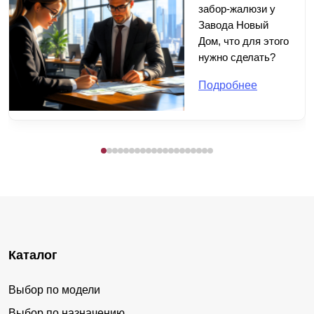
забор-жалюзи у
Завода Новый
Дом, что для этого
нужно сделать?
Подробнее
Каталог
Выбор по модели
Выбор по назначению