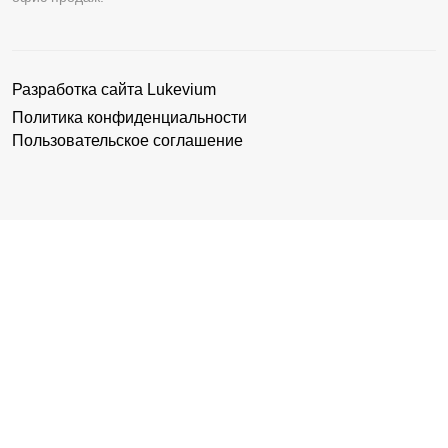
Разработка сайта
Lukevium
Политика конфиденциальности
Пользовательское соглашение