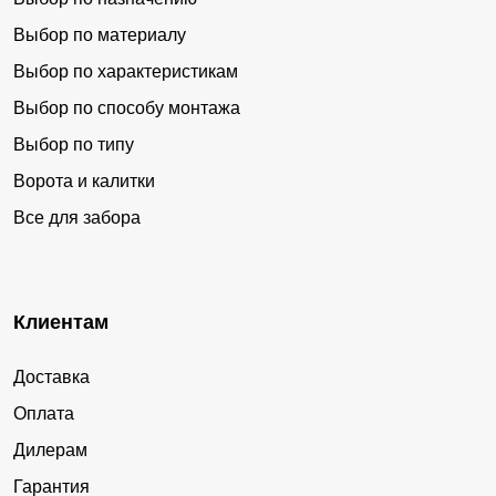
Выбор по материалу
Выбор по характеристикам
Выбор по способу монтажа
Выбор по типу
Ворота и калитки
Все для забора
Клиентам
Доставка
Оплата
Дилерам
Гарантия