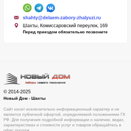
shahty@delaem-zabory-zhalyuzi.ru
Шахты, Комиссаровский переулок, 169
Перед приездом обязательно позвоните
© 2014-2025
Новый Дом - Шахты
Сайт носит исключительно информационный характер и не
является публичной офертой, определяемой положениями ГК
РФ. Для получения подробной информации о наличии, видах,
характеристиках и стоимости услуг и товаров обращайтесь в
офис продаж.