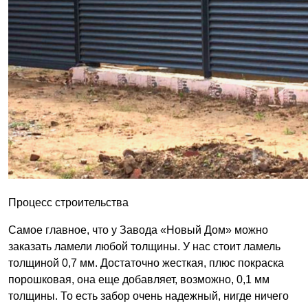
Процесс строительства
Самое главное, что у Завода «Новый Дом» можно
заказать ламели любой толщины. У нас стоит ламель
толщиной 0,7 мм. Достаточно жесткая, плюс покраска
порошковая, она еще добавляет, возможно, 0,1 мм
толщины. То есть забор очень надежный, нигде ничего