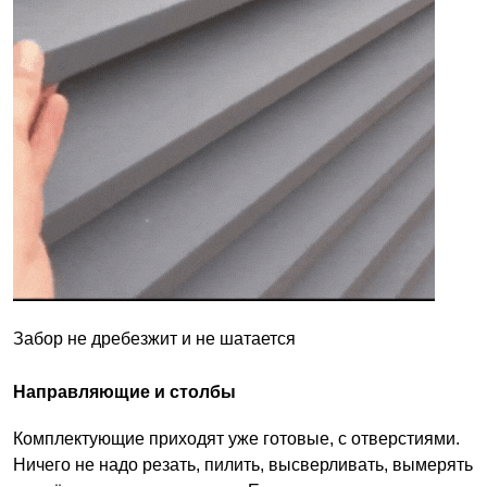
Забор не дребезжит и не шатается
Направляющие и столбы
Комплектующие приходят уже готовые, с отверстиями.
Ничего не надо резать, пилить, высверливать, вымерять