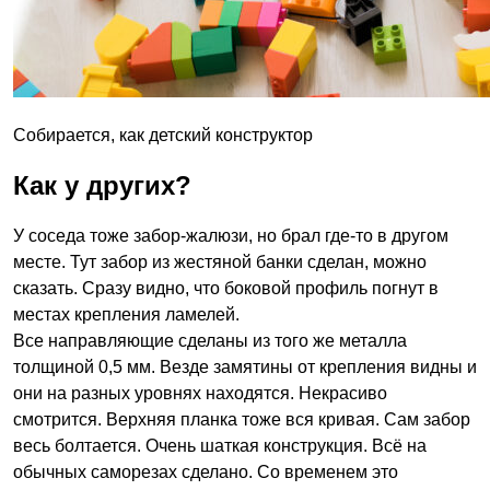
Собирается, как детский конструктор
Как у других?
У соседа тоже забор-жалюзи, но брал где-то в другом
месте. Тут забор из жестяной банки сделан, можно
сказать. Сразу видно, что боковой профиль погнут в
местах крепления ламелей.
Все направляющие сделаны из того же металла
толщиной 0,5 мм. Везде замятины от крепления видны и
они на разных уровнях находятся. Некрасиво
смотрится. Верхняя планка тоже вся кривая. Сам забор
весь болтается. Очень шаткая конструкция. Всё на
обычных саморезах сделано. Со временем это