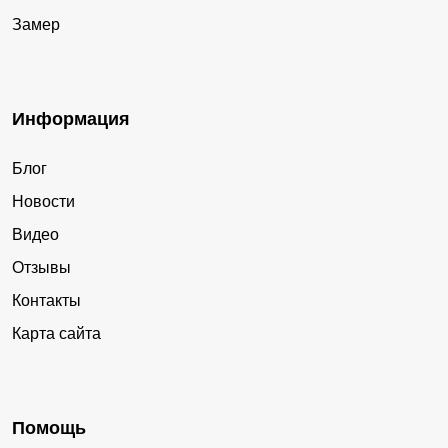
Замер
Информация
Блог
Новости
Видео
Отзывы
Контакты
Карта сайта
Помощь