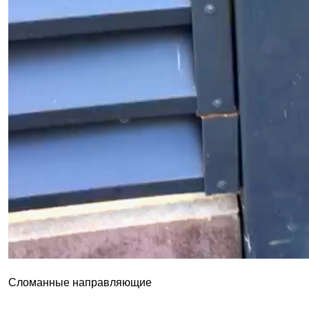
Сломанные направляющие