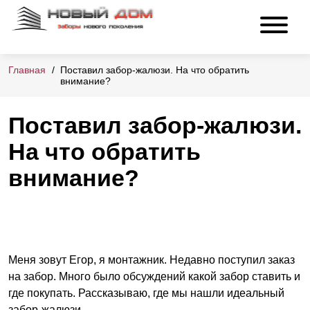
Главная
Поставил забор-жалюзи. На что обратить
внимание?
Поставил забор-жалюзи.
На что обратить
внимание?
Меня зовут Егор, я монтажник. Недавно поступил заказ
на забор. Много было обсуждений какой забор ставить и
где покупать. Рассказываю, где мы нашли идеальный
забор-жалюзи.