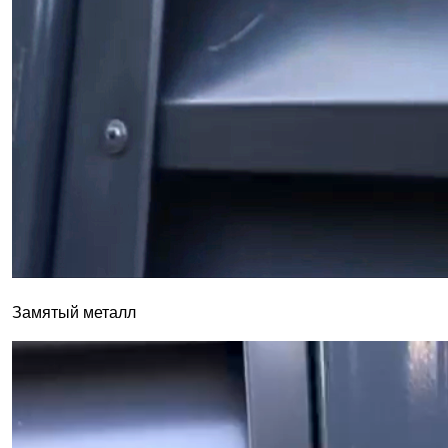
Замятый металл