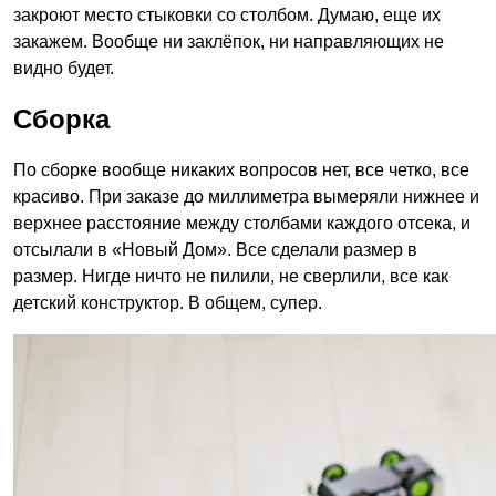
закроют место стыковки со столбом. Думаю, еще их
закажем. Вообще ни заклёпок, ни направляющих не
видно будет.
Сборка
По сборке вообще никаких вопросов нет, все четко, все
красиво. При заказе до миллиметра вымеряли нижнее и
верхнее расстояние между столбами каждого отсека, и
отсылали в «Новый Дом». Все сделали размер в
размер. Нигде ничто не пилили, не сверлили, все как
детский конструктор. В общем, супер.