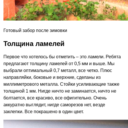
Готовый забор после зимовки
Толщина ламелей
Первое что хотелось бы отметить – это ламели. Ребята
предлагают толщину ламелей от 0,5 мм и выше. Мы
выбрали оптимальный 0,7 металл, все четко. Плюс
направляйки, боковые и верхние, сделаны из
миллиметрового металла. Стойки усиливающие также
толщиной 1 мм. Нигде ничто не заминается, ничто не
болтается, все красиво, все офигительно. Очень
аккуратно выглядит, нигде саморезов нет, везде
заклепки. Все покрашено в один цвет.