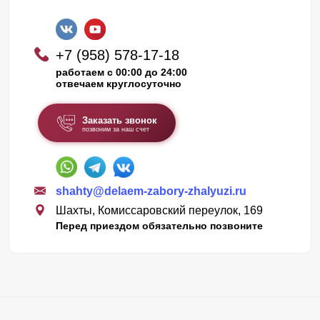
+7 (958) 578-17-18
работаем с 00:00 до 24:00
отвечаем круглосуточно
Заказать звонок
позвоним за наш счет
shahty@delaem-zabory-zhalyuzi.ru
Шахты, Комиссаровский переулок, 169
Перед приездом обязательно позвоните