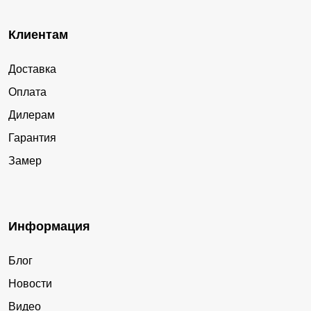
Клиентам
Доставка
Оплата
Дилерам
Гарантия
Замер
Информация
Блог
Новости
Видео