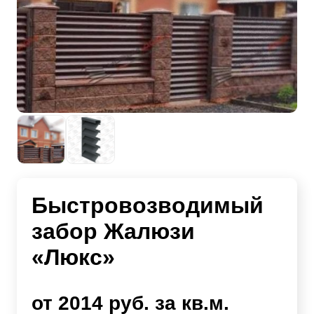
Быстровозводимый
забор Жалюзи
«Люкс»
от 2014 руб. за кв.м.