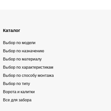
Каталог
Выбор по модели
Выбор по назначению
Выбор по материалу
Выбор по характеристикам
Выбор по способу монтажа
Выбор по типу
Ворота и калитки
Все для забора