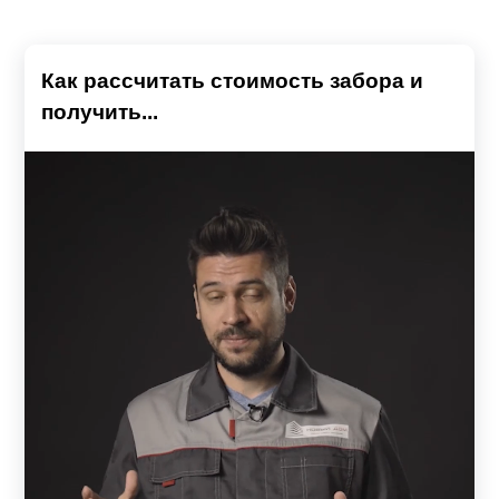
Как рассчитать стоимость забора и
получить...