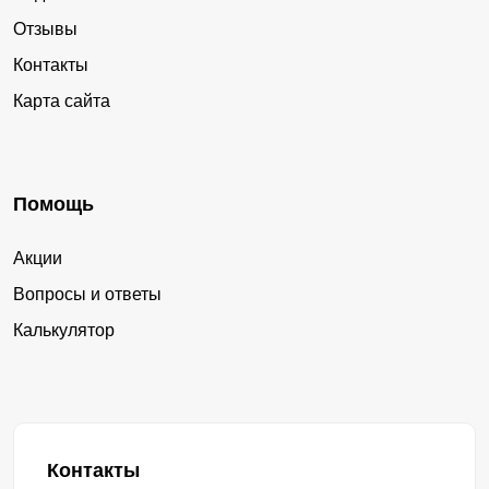
Отзывы
Контакты
Карта сайта
Помощь
Акции
Вопросы и ответы
Калькулятор
Контакты