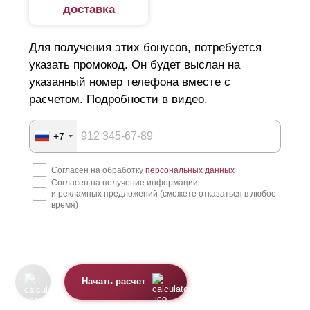
доставка
Для получения этих бонусов, потребуется
указать промокод. Он будет выслан на
указанный номер телефона вместе с
расчетом. Подробности в видео.
+7
Согласен на обработку
персональных данных
Согласен на получение информации
и рекламных предложений (сможете отказаться в любое
время)
Начать расчет