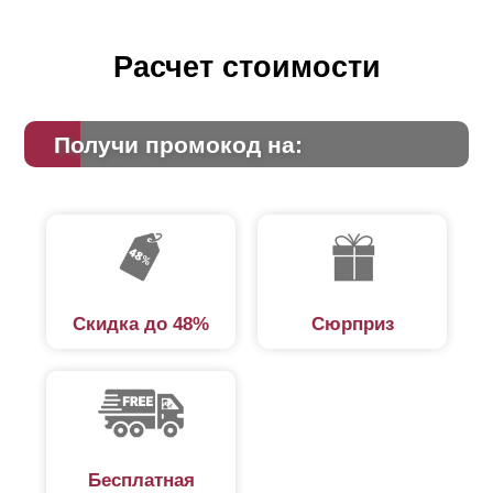
Расчет стоимости
Получи промокод на:
Скидка до 48%
Сюрприз
Бесплатная