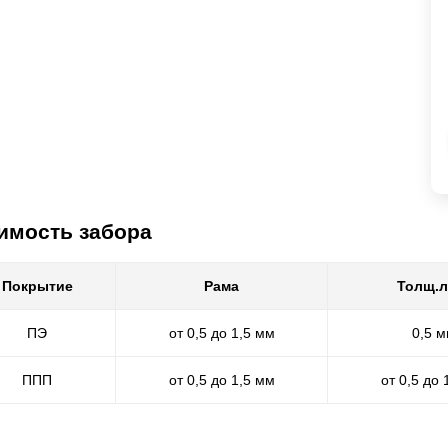
имость забора
Покрытие
Рама
Толщ.л
ПЭ
от 0,5 до 1,5 мм
0,5 
ППП
от 0,5 до 1,5 мм
от 0,5 до 