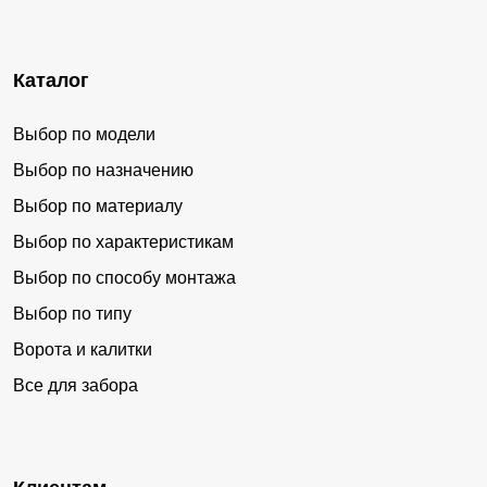
Каталог
Выбор по модели
Выбор по назначению
Выбор по материалу
Выбор по характеристикам
Выбор по способу монтажа
Выбор по типу
Ворота и калитки
Все для забора