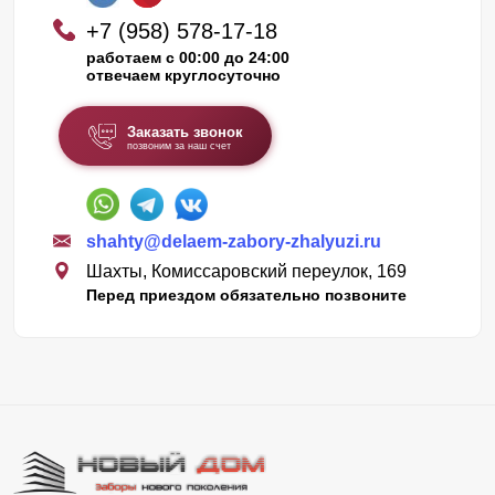
+7 (958) 578-17-18
работаем с 00:00 до 24:00
отвечаем круглосуточно
Заказать звонок
позвоним за наш счет
shahty@delaem-zabory-zhalyuzi.ru
Шахты, Комиссаровский переулок, 169
Перед приездом обязательно позвоните