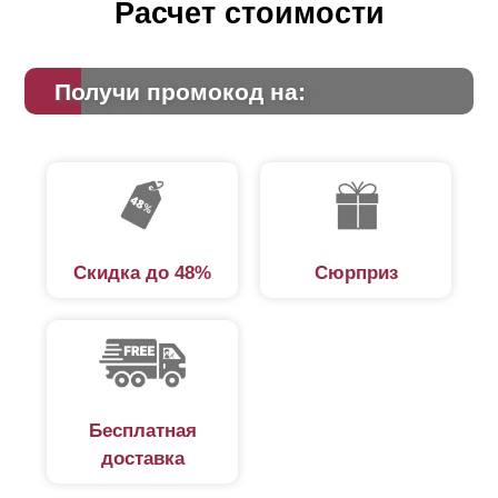
Расчет стоимости
Получи промокод на:
Скидка до 48%
Сюрприз
Бесплатная
доставка