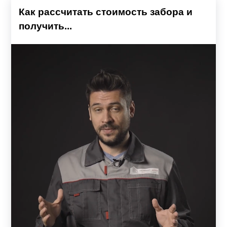
Как рассчитать стоимость забора и
получить...