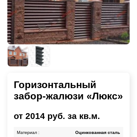
Горизонтальный
забор-жалюзи «Люкс»
от 2014 руб. за кв.м.
Материал :
Оцинкованная сталь