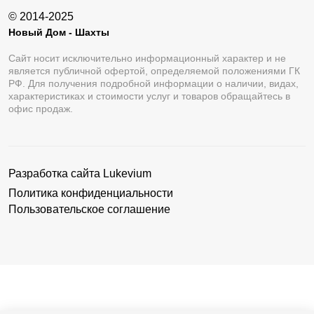
© 2014-2025
Новый Дом - Шахты
Сайт носит исключительно информационный характер и не
является публичной офертой, определяемой положениями ГК
РФ. Для получения подробной информации о наличии, видах,
характеристиках и стоимости услуг и товаров обращайтесь в
офис продаж.
Разработка сайта
Lukevium
Политика конфиденциальности
Пользовательское соглашение