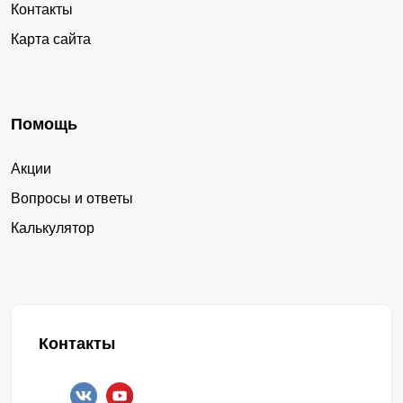
Контакты
Карта сайта
Помощь
Акции
Вопросы и ответы
Калькулятор
Контакты