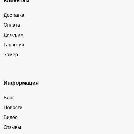
Клиентам
Доставка
Оплата
Дилерам
Гарантия
Замер
Информация
Блог
Новости
Видео
Отзывы