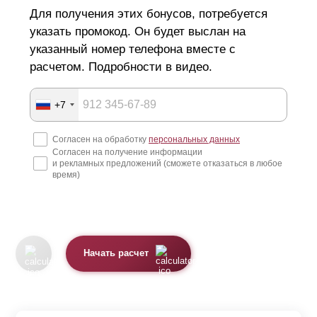
Для получения этих бонусов, потребуется
указать промокод. Он будет выслан на
указанный номер телефона вместе с
расчетом. Подробности в видео.
+7
Согласен на обработку
персональных данных
Согласен на получение информации
и рекламных предложений (сможете отказаться в любое
время)
Начать расчет