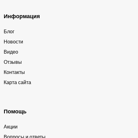
Информация
Блог
Новости
Видео
Отзывы
Контакты
Карта сайта
Помощь
Акции
Вопросы и ответы