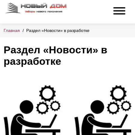
Главная
Раздел «Новости» в разработке
Раздел «Новости» в
разработке