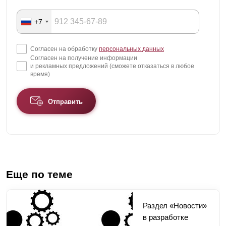
+7
Согласен на обработку
персональных данных
Согласен на получение информации
и рекламных предложений (сможете отказаться в любое
время)
Отправить
Еще по теме
Раздел «Новости»
в разработке