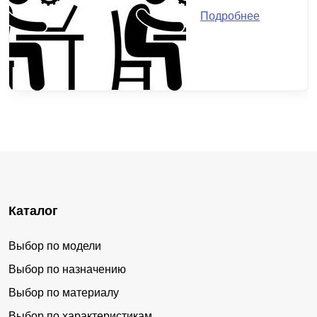
Подробнее
Каталог
Выбор по модели
Выбор по назначению
Выбор по материалу
Выбор по характеристикам