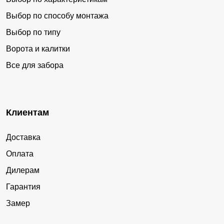
Выбор по способу монтажа
Выбор по типу
Ворота и калитки
Все для забора
Клиентам
Доставка
Оплата
Дилерам
Гарантия
Замер