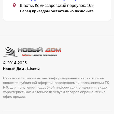
Шахты, Комиссаровский переулок, 169
Перед приездом обязательно позвоните
© 2014-2025
Новый Дом - Шахты
Сайт носит исключительно информационный характер и не
является публичной офертой, определяемой положениями ГК
РФ. Для получения подробной информации о наличии, видах,
характеристиках и стоимости услуг и товаров обращайтесь в
офис продаж.