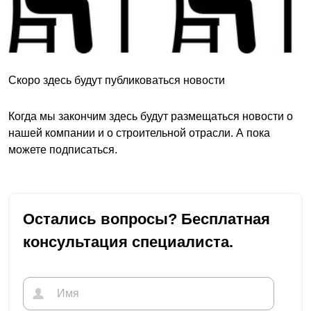
Скоро здесь будут публиковаться новости
Когда мы закончим здесь будут размещаться новости о
нашей компании и о строительной отрасли. А пока
можете подписаться.
Остались вопросы? Бесплатная
консультация специалиста.