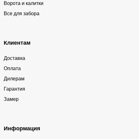
Ворота и калитки
Все для забора
Клиентам
Доставка
Оплата
Дилерам
Гарантия
Замер
Информация