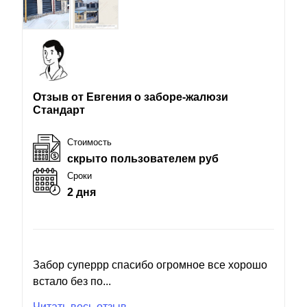
Отзыв от Евгения о заборе-жалюзи
Стандарт
Стоимость
скрыто пользователем руб
Сроки
2 дня
Забор суперрр спасибо огромное все хорошо
встало без по...
Читать весь отзыв