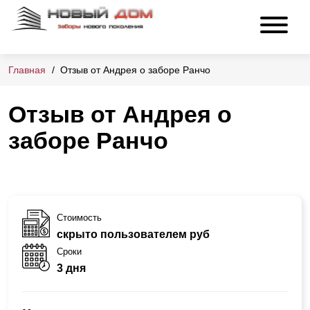
Главная
Отзыв от Андрея о заборе Ранчо
Отзыв от Андрея о
заборе Ранчо
Стоимость
скрыто пользователем руб
Сроки
3 дня