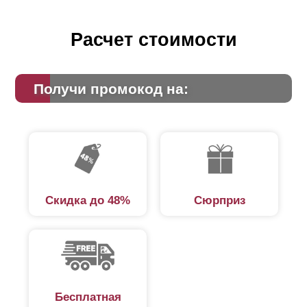
Расчет стоимости
Получи промокод на:
Скидка до 48%
Сюрприз
Бесплатная