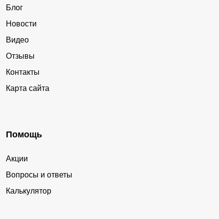
Блог
Новости
Видео
Отзывы
Контакты
Карта сайта
Помощь
Акции
Вопросы и ответы
Калькулятор