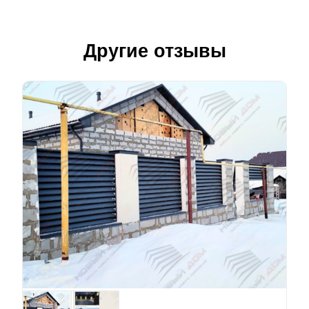
Другие отзывы