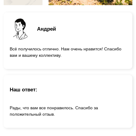
Андрей
Всё получилось отлично. Нам очень нравится! Спасибо
вам и вашему коллективу.
Наш ответ:
Рады, что вам все понравилось. Спасибо за
положительный отзыв.