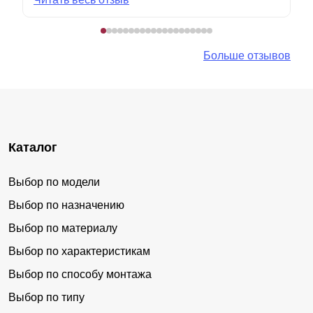
Больше отзывов
Каталог
Выбор по модели
Выбор по назначению
Выбор по материалу
Выбор по характеристикам
Выбор по способу монтажа
Выбор по типу