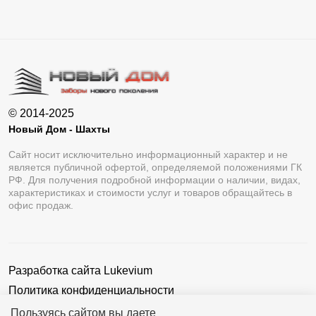
© 2014-2025
Новый Дом - Шахты
Сайт носит исключительно информационный характер и не
является публичной офертой, определяемой положениями ГК
РФ. Для получения подробной информации о наличии, видах,
характеристиках и стоимости услуг и товаров обращайтесь в
офис продаж.
Разработка сайта
Lukevium
Политика конфиденциальности
Пользовательское соглашение
Пользуясь сайтом вы даете