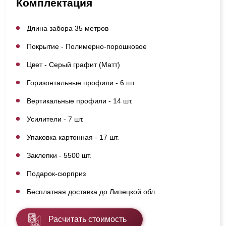
Комплектация
Длина забора 35 метров
Покрытие - Полимерно-порошковое
Цвет - Серый графит (Матт)
Горизонтальные профили - 6 шт.
Вертикальные профили - 14 шт.
Усилители - 7 шт.
Упаковка картонная - 17 шт.
Заклепки - 5500 шт.
Подарок-сюрприз
Бесплатная доставка до Липецкой обл.
Расчитать стоимость