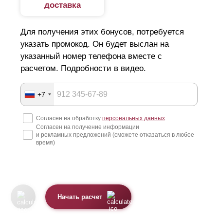
доставка
Для получения этих бонусов, потребуется
указать промокод. Он будет выслан на
указанный номер телефона вместе с
расчетом. Подробности в видео.
+7
Согласен на обработку
персональных данных
Согласен на получение информации
и рекламных предложений (сможете отказаться в любое
время)
Начать расчет