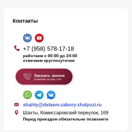
Контакты
+7 (958) 578-17-18
работаем с 00:00 до 24:00
отвечаем круглосуточно
Заказать звонок
позвоним за наш счет
shahty@delaem-zabory-zhalyuzi.ru
Шахты, Комиссаровский переулок, 169
Перед приездом обязательно позвоните