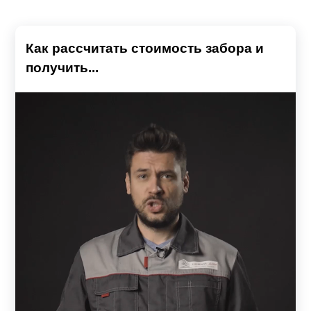
Как рассчитать стоимость забора и
получить...