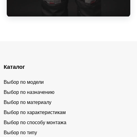
Каталог
Выбор по модели
Выбор по назначению
Выбор по материалу
Выбор по характеристикам
Выбор по способу монтажа
Выбор по типу