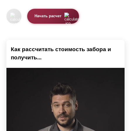
Начать расчет
Как рассчитать стоимость забора и
получить...