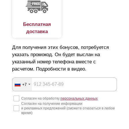
Бесплатная
доставка
Для получения этих бонусов, потребуется
указать промокод. Он будет выслан на
указанный номер телефона вместе с
расчетом. Подробности в видео.
+7
Согласен на обработку
персональных данных
Согласен на получение информации
и рекламных предложений (сможете отказаться в любое
время)