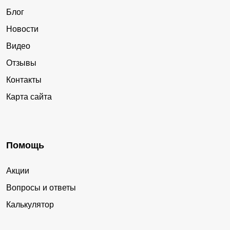
Блог
Новости
Видео
Отзывы
Контакты
Карта сайта
Помощь
Акции
Вопросы и ответы
Калькулятор