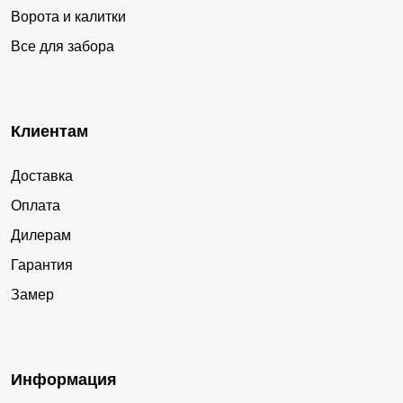
Ворота и калитки
Все для забора
Клиентам
Доставка
Оплата
Дилерам
Гарантия
Замер
Информация