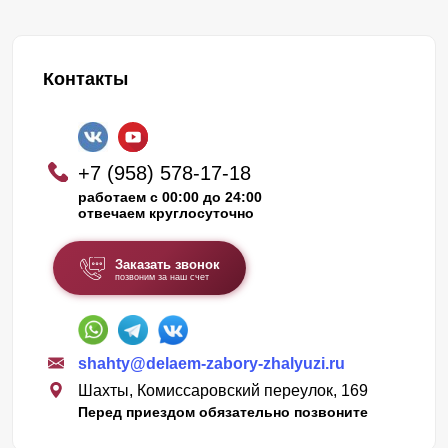
Контакты
+7 (958) 578-17-18
работаем с 00:00 до 24:00
отвечаем круглосуточно
Заказать звонок
позвоним за наш счет
shahty@delaem-zabory-zhalyuzi.ru
Шахты, Комиссаровский переулок, 169
Перед приездом обязательно позвоните