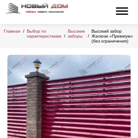
Главная
Выбор по
Высокие
Высокий забор
характеристикам
заборы
Жалюзи «Премиум»
(без ограничения)