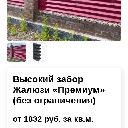
Высокий забор
Жалюзи «Премиум»
(без ограничения)
от 1832 руб. за кв.м.