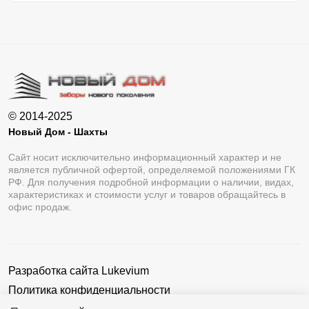
© 2014-2025
Новый Дом - Шахты
Сайт носит исключительно информационный характер и не
является публичной офертой, определяемой положениями ГК
РФ. Для получения подробной информации о наличии, видах,
характеристиках и стоимости услуг и товаров обращайтесь в
офис продаж.
Разработка сайта
Lukevium
Политика конфиденциальности
Пользовательское соглашение