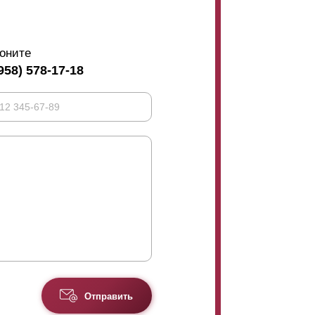
оните
958) 578-17-18
Отправить