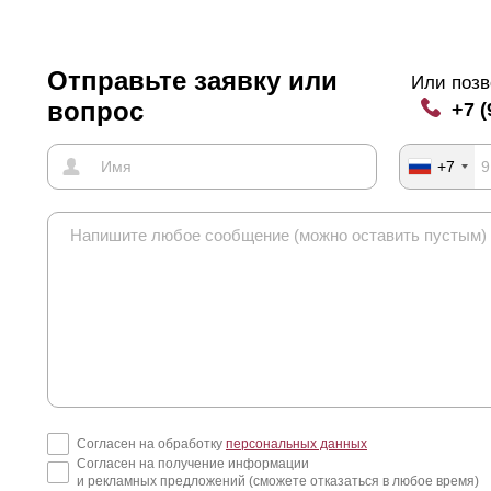
Отправьте заявку или
Или позв
вопрос
+7 (
+7
Согласен на обработку
персональных данных
Согласен на получение информации
и рекламных предложений (сможете отказаться в любое время)