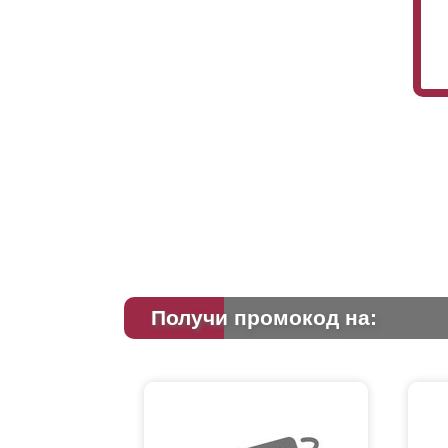
Получи промокод на: