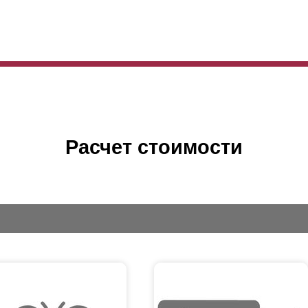
Расчет стоимости