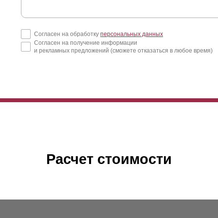
Согласен на обработку
персональных данных
Согласен на получение информации
и рекламных предложений (сможете отказаться в любое время)
Расчет стоимости