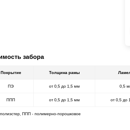
имость забора
Покрытие
Толщина рамы
Ламе
ПЭ
от 0,5 до 1,5 мм
0,5 
ППП
от 0,5 до 1,5 мм
от 0,5 до 
- полиэстер, ППП - полимерно-порошковое