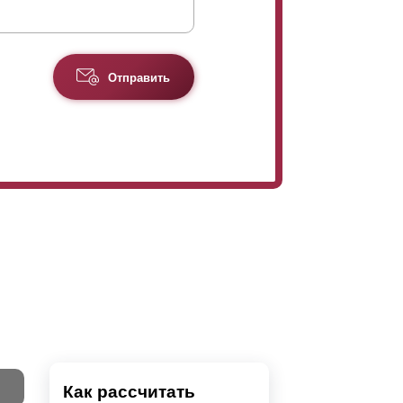
Отправить
Как рассчитать