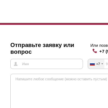
Отправьте заявку или
Или позв
вопрос
+7 (
+7