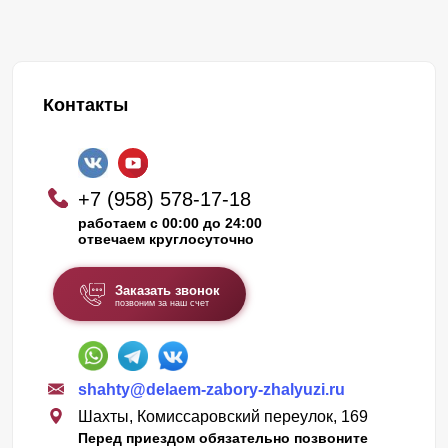
Контакты
+7 (958) 578-17-18
работаем с 00:00 до 24:00
отвечаем круглосуточно
Заказать звонок
позвоним за наш счет
shahty@delaem-zabory-zhalyuzi.ru
Шахты, Комиссаровский переулок, 169
Перед приездом обязательно позвоните