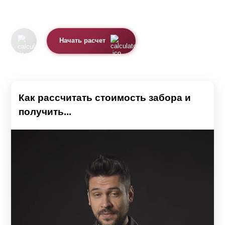
Начать расчет
Как рассчитать стоимость забора и
получить...