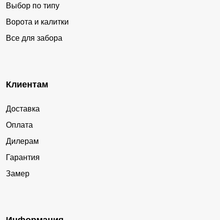
Выбор по типу
Ворота и калитки
Все для забора
Клиентам
Доставка
Оплата
Дилерам
Гарантия
Замер