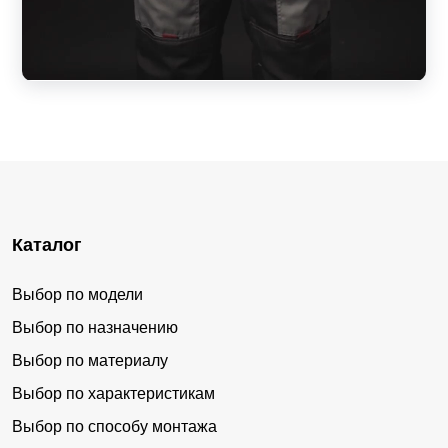
Каталог
Выбор по модели
Выбор по назначению
Выбор по материалу
Выбор по характеристикам
Выбор по способу монтажа