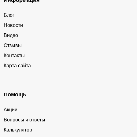
Информация
Блог
Новости
Видео
Отзывы
Контакты
Карта сайта
Помощь
Акции
Вопросы и ответы
Калькулятор