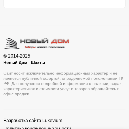
© 2014-2025
Новый Дом - Шахты
Сайт носит исключительно информационный характер и не
является публичной офертой, определяемой положениями ГК
РФ. Для получения подробной информации о наличии, видах,
характеристиках и стоимости услуг и товаров обращайтесь в
офис продаж.
Разработка сайта
Lukevium
Политика конфиденциальности