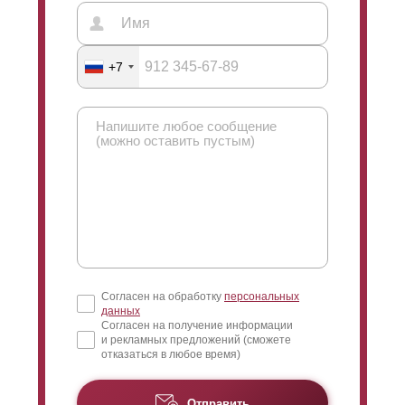
+7
Согласен на обработку
персональных
данных
Согласен на получение информации
и рекламных предложений (сможете
отказаться в любое время)
Отправить