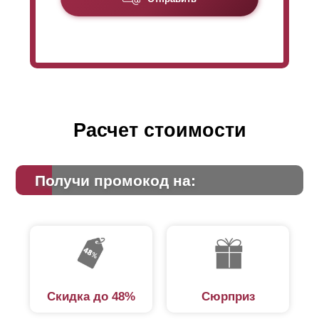
Расчет стоимости
Получи промокод на:
Скидка до 48%
Сюрприз