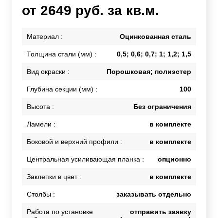
от 2649 руб. за кв.м.
Материал :
Оцинкованная сталь
Толщина стали (мм) :
0,5; 0,6; 0,7; 1; 1,2; 1,5
Вид окраски :
Порошковая; полиэстер
Глубина секции (мм) :
100
Высота :
Без ограничения
Ламели :
в комплекте
Боковой и верхний профили :
в комплекте
Центральная усиливающая планка :
опционно
Заклепки в цвет :
в комплекте
Столбы :
заказывать отдельно
Работа по установке
отправить заявку