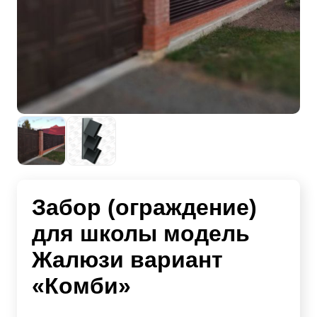
Забор (ограждение)
для школы модель
Жалюзи вариант
«Комби»