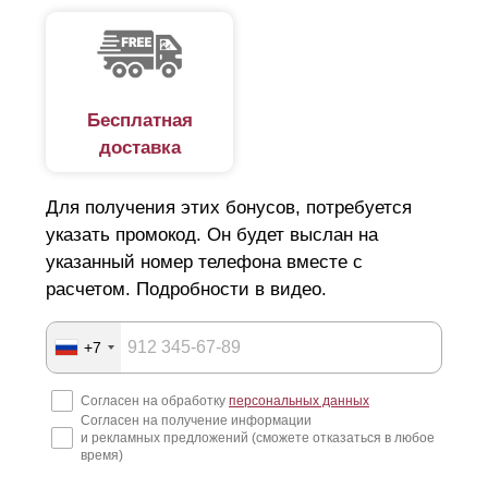
Бесплатная
доставка
Для получения этих бонусов, потребуется
указать промокод. Он будет выслан на
указанный номер телефона вместе с
расчетом. Подробности в видео.
+7
Согласен на обработку
персональных данных
Согласен на получение информации
и рекламных предложений (сможете отказаться в любое
время)