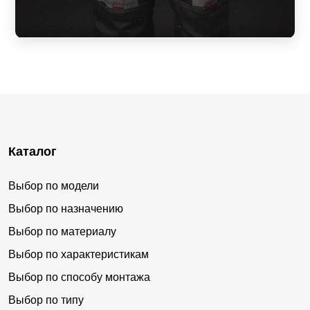
Каталог
Выбор по модели
Выбор по назначению
Выбор по материалу
Выбор по характеристикам
Выбор по способу монтажа
Выбор по типу