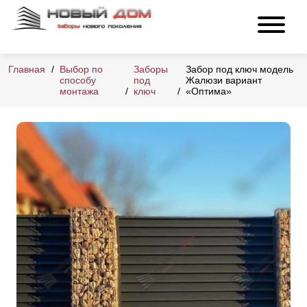
Главная
Выбор по
Заборы
Забор под ключ модель
способу
под
Жалюзи вариант
монтажа
ключ
«Оптима»