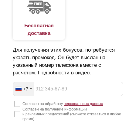
калькулятора.
Бесплатная
доставка
Для получения этих бонусов, потребуется
указать промокод. Он будет выслан на
указанный номер телефона вместе с
расчетом. Подробности в видео.
+7
Согласен на обработку
персональных данных
Согласен на получение информации
и рекламных предложений (сможете отказаться в любое
время)