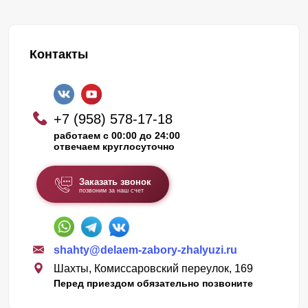
Контакты
+7 (958) 578-17-18
работаем с 00:00 до 24:00
отвечаем круглосуточно
Заказать звонок
позвоним за наш счет
shahty@delaem-zabory-zhalyuzi.ru
Шахты, Комиссаровский переулок, 169
Перед приездом обязательно позвоните