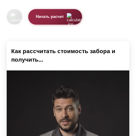
Начать расчет
Как рассчитать стоимость забора и
получить...