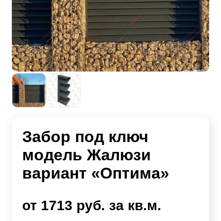
Забор под ключ
модель Жалюзи
вариант «Оптима»
от 1713 руб. за кв.м.