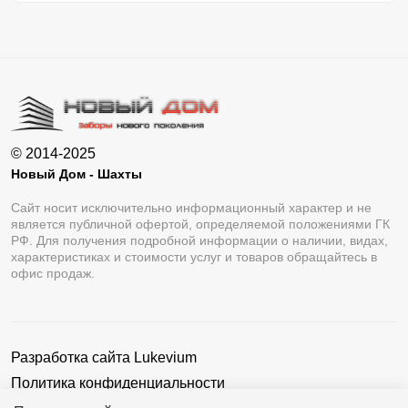
© 2014-2025
Новый Дом - Шахты
Сайт носит исключительно информационный характер и не
является публичной офертой, определяемой положениями ГК
РФ. Для получения подробной информации о наличии, видах,
характеристиках и стоимости услуг и товаров обращайтесь в
офис продаж.
Разработка сайта
Lukevium
Политика конфиденциальности
Пользовательское соглашение