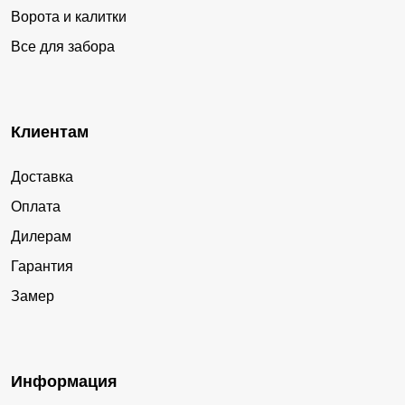
Ворота и калитки
Все для забора
Клиентам
Доставка
Оплата
Дилерам
Гарантия
Замер
Информация