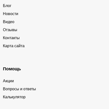
Блог
Новости
Видео
Отзывы
Контакты
Карта сайта
Помощь
Акции
Вопросы и ответы
Калькулятор