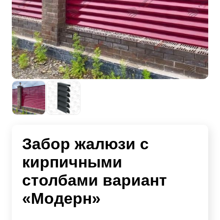
Забор жалюзи с
кирпичными
столбами вариант
«Модерн»