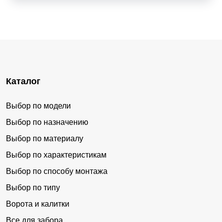
Каталог
Выбор по модели
Выбор по назначению
Выбор по материалу
Выбор по характеристикам
Выбор по способу монтажа
Выбор по типу
Ворота и калитки
Все для забора