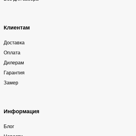
Клиентам
Доставка
Оплата
Дилерам
Гарантия
Замер
Информация
Блог