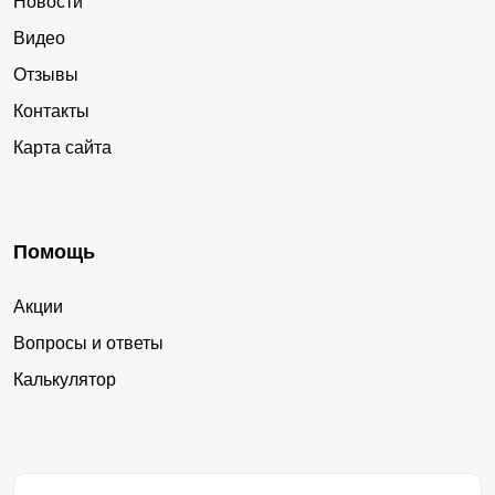
Новости
Видео
Отзывы
Контакты
Карта сайта
Помощь
Акции
Вопросы и ответы
Калькулятор