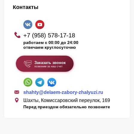
Контакты
+7 (958) 578-17-18
работаем с 00:00 до 24:00
отвечаем круглосуточно
Заказать звонок
позвоним за наш счет
shahty@delaem-zabory-zhalyuzi.ru
Шахты, Комиссаровский переулок, 169
Перед приездом обязательно позвоните