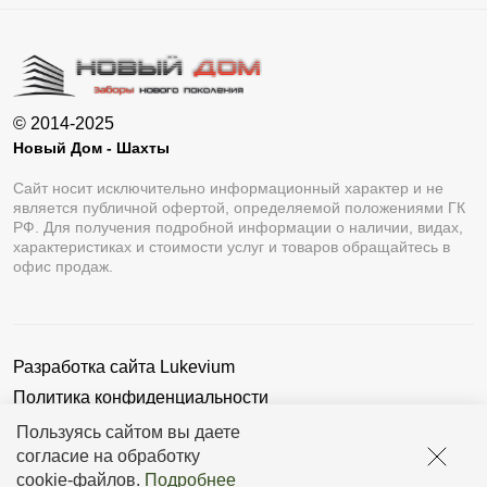
© 2014-2025
Новый Дом - Шахты
Сайт носит исключительно информационный характер и не
является публичной офертой, определяемой положениями ГК
РФ. Для получения подробной информации о наличии, видах,
характеристиках и стоимости услуг и товаров обращайтесь в
офис продаж.
Разработка сайта
Lukevium
Политика конфиденциальности
Пользовательское соглашение
Пользуясь сайтом вы даете
согласие на обработку
cookie-файлов
.
Подробнее