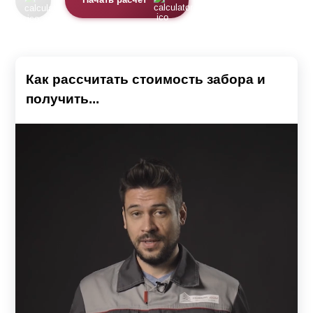
Начать расчет
Как рассчитать стоимость забора и
получить...